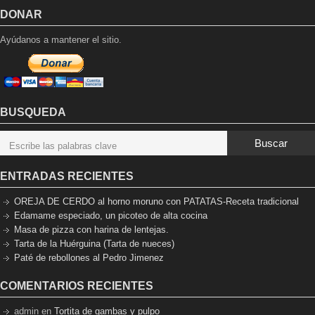
DONAR
Ayúdanos a mantener el sitio.
BUSQUEDA
Buscar
ENTRADAS RECIENTES
OREJA DE CERDO al horno moruno con PATATAS-Receta tradicional
Edamame especiado, un picoteo de alta cocina
Masa de pizza con harina de lentejas.
Tarta de la Huérguina (Tarta de nueces)
Paté de rebollones al Pedro Jimenez
COMENTARIOS RECIENTES
admin
en
Tortita de gambas y pulpo