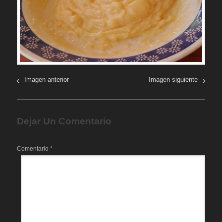
Imagen anterior
Imagen siguiente
Dejar Un Comentario
Comentario
*