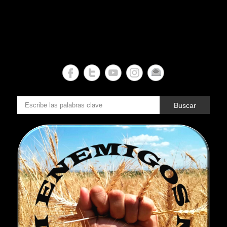
Buscar