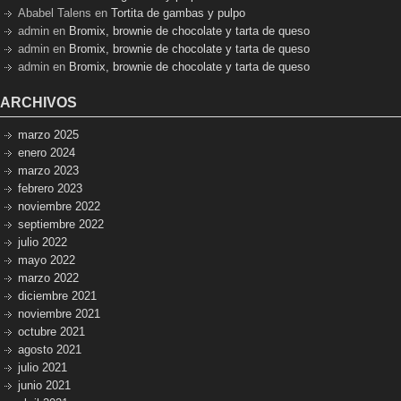
Ababel Talens
en
Tortita de gambas y pulpo
admin
en
Bromix, brownie de chocolate y tarta de queso
admin
en
Bromix, brownie de chocolate y tarta de queso
admin
en
Bromix, brownie de chocolate y tarta de queso
ARCHIVOS
marzo 2025
enero 2024
marzo 2023
febrero 2023
noviembre 2022
septiembre 2022
julio 2022
mayo 2022
marzo 2022
diciembre 2021
noviembre 2021
octubre 2021
agosto 2021
julio 2021
junio 2021