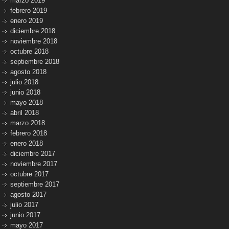
marzo 2019
febrero 2019
enero 2019
diciembre 2018
noviembre 2018
octubre 2018
septiembre 2018
agosto 2018
julio 2018
junio 2018
mayo 2018
abril 2018
marzo 2018
febrero 2018
enero 2018
diciembre 2017
noviembre 2017
octubre 2017
septiembre 2017
agosto 2017
julio 2017
junio 2017
mayo 2017