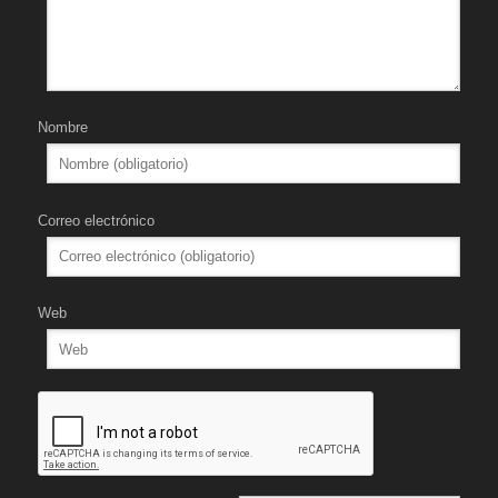
Nombre
Correo electrónico
Web