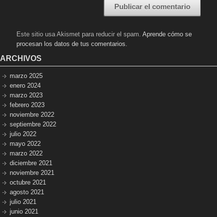
Este sitio usa Akismet para reducir el spam.
Aprende cómo se
procesan los datos de tus comentarios.
ARCHIVOS
marzo 2025
enero 2024
marzo 2023
febrero 2023
noviembre 2022
septiembre 2022
julio 2022
mayo 2022
marzo 2022
diciembre 2021
noviembre 2021
octubre 2021
agosto 2021
julio 2021
junio 2021