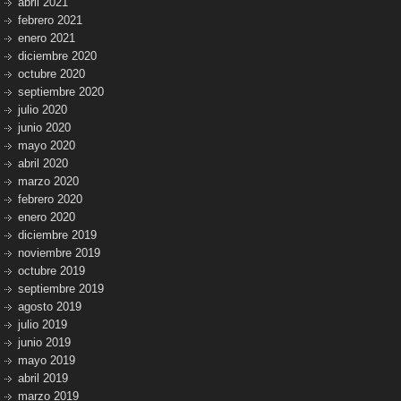
abril 2021
febrero 2021
enero 2021
diciembre 2020
octubre 2020
septiembre 2020
julio 2020
junio 2020
mayo 2020
abril 2020
marzo 2020
febrero 2020
enero 2020
diciembre 2019
noviembre 2019
octubre 2019
septiembre 2019
agosto 2019
julio 2019
junio 2019
mayo 2019
abril 2019
marzo 2019