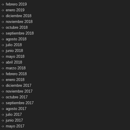
febrero 2019
enero 2019
diciembre 2018
noviembre 2018
octubre 2018
septiembre 2018
agosto 2018
julio 2018
junio 2018
mayo 2018
abril 2018
marzo 2018
febrero 2018
enero 2018
diciembre 2017
noviembre 2017
octubre 2017
septiembre 2017
agosto 2017
julio 2017
junio 2017
mayo 2017