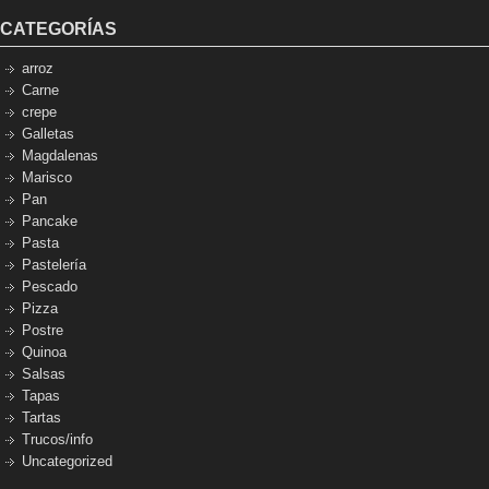
CATEGORÍAS
arroz
Carne
crepe
Galletas
Magdalenas
Marisco
Pan
Pancake
Pasta
Pastelería
Pescado
Pizza
Postre
Quinoa
Salsas
Tapas
Tartas
Trucos/info
Uncategorized