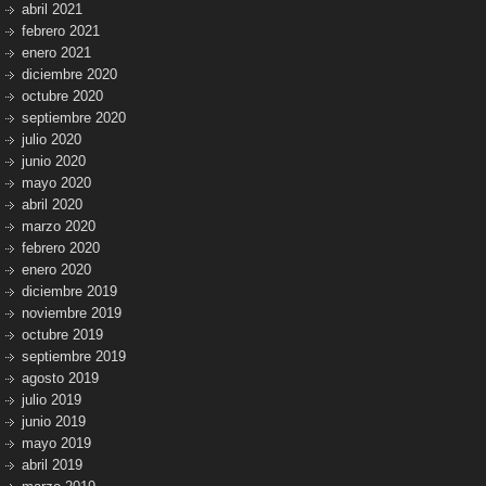
abril 2021
febrero 2021
enero 2021
diciembre 2020
octubre 2020
septiembre 2020
julio 2020
junio 2020
mayo 2020
abril 2020
marzo 2020
febrero 2020
enero 2020
diciembre 2019
noviembre 2019
octubre 2019
septiembre 2019
agosto 2019
julio 2019
junio 2019
mayo 2019
abril 2019