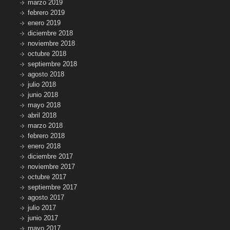
marzo 2019
febrero 2019
enero 2019
diciembre 2018
noviembre 2018
octubre 2018
septiembre 2018
agosto 2018
julio 2018
junio 2018
mayo 2018
abril 2018
marzo 2018
febrero 2018
enero 2018
diciembre 2017
noviembre 2017
octubre 2017
septiembre 2017
agosto 2017
julio 2017
junio 2017
mayo 2017