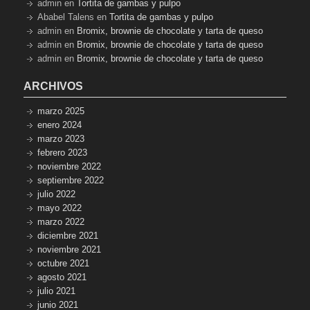
admin
en
Tortita de gambas y pulpo
Ababel Talens
en
Tortita de gambas y pulpo
admin
en
Bromix, brownie de chocolate y tarta de queso
admin
en
Bromix, brownie de chocolate y tarta de queso
admin
en
Bromix, brownie de chocolate y tarta de queso
ARCHIVOS
marzo 2025
enero 2024
marzo 2023
febrero 2023
noviembre 2022
septiembre 2022
julio 2022
mayo 2022
marzo 2022
diciembre 2021
noviembre 2021
octubre 2021
agosto 2021
julio 2021
junio 2021