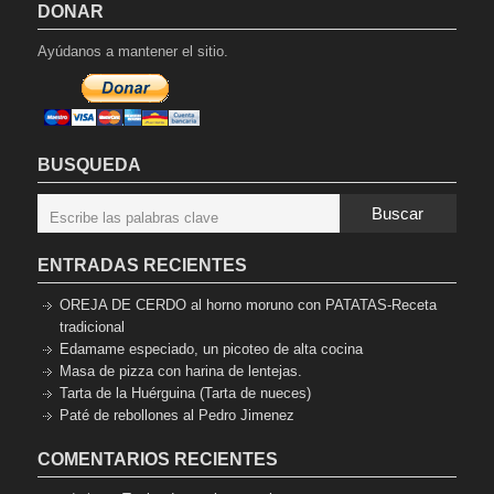
DONAR
Ayúdanos a mantener el sitio.
BUSQUEDA
Buscar
ENTRADAS RECIENTES
OREJA DE CERDO al horno moruno con PATATAS-Receta
tradicional
Edamame especiado, un picoteo de alta cocina
Masa de pizza con harina de lentejas.
Tarta de la Huérguina (Tarta de nueces)
Paté de rebollones al Pedro Jimenez
COMENTARIOS RECIENTES