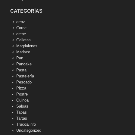
CATEGORÍAS
arroz
Carne
crepe
Galletas
Magdalenas
Marisco
Pan
Pancake
Pasta
Pastelería
Pescado
Pizza
Postre
Quinoa
Salsas
Tapas
Tartas
Trucos/info
Uncategorized