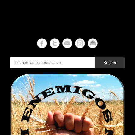
Buscar