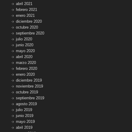
abril 2021
febrero 2021
enero 2021
diciembre 2020
octubre 2020
septiembre 2020
julio 2020
junio 2020
mayo 2020
abril 2020
marzo 2020
febrero 2020
enero 2020
diciembre 2019
noviembre 2019
octubre 2019
septiembre 2019
agosto 2019
julio 2019
junio 2019
mayo 2019
abril 2019