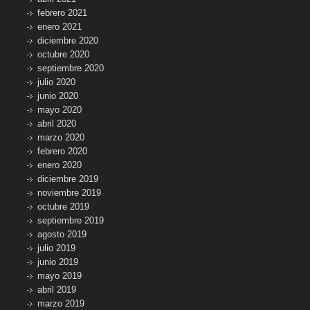
febrero 2021
enero 2021
diciembre 2020
octubre 2020
septiembre 2020
julio 2020
junio 2020
mayo 2020
abril 2020
marzo 2020
febrero 2020
enero 2020
diciembre 2019
noviembre 2019
octubre 2019
septiembre 2019
agosto 2019
julio 2019
junio 2019
mayo 2019
abril 2019
marzo 2019