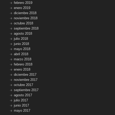
febrero 2019
enero 2019
diciembre 2018
noviembre 2018
octubre 2018
septiembre 2018
agosto 2018
julio 2018
junio 2018
mayo 2018
abril 2018
marzo 2018
febrero 2018
enero 2018
diciembre 2017
noviembre 2017
octubre 2017
septiembre 2017
agosto 2017
julio 2017
junio 2017
mayo 2017