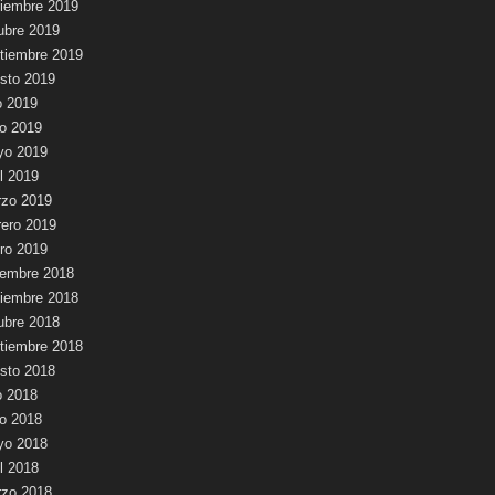
iembre 2019
ubre 2019
tiembre 2019
sto 2019
io 2019
io 2019
yo 2019
il 2019
zo 2019
rero 2019
ro 2019
iembre 2018
iembre 2018
ubre 2018
tiembre 2018
sto 2018
io 2018
io 2018
yo 2018
il 2018
zo 2018