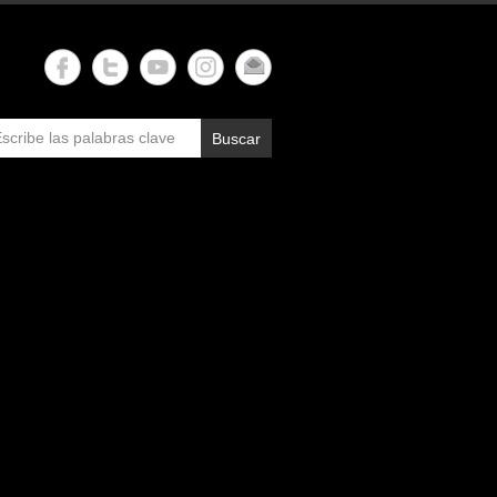
Buscar