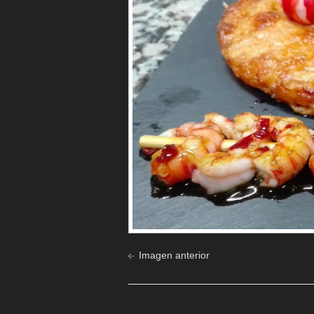
Imagen anterior