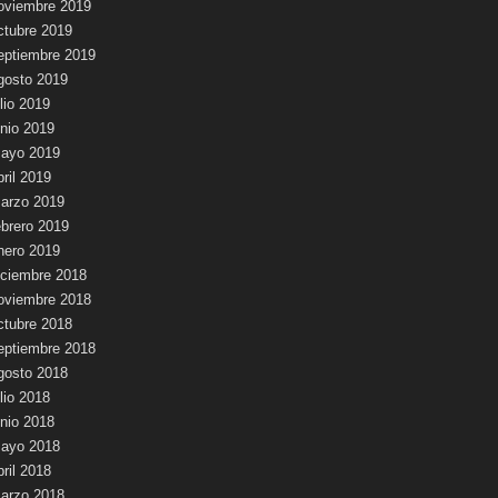
oviembre 2019
ctubre 2019
eptiembre 2019
gosto 2019
ulio 2019
unio 2019
ayo 2019
bril 2019
arzo 2019
ebrero 2019
nero 2019
iciembre 2018
oviembre 2018
ctubre 2018
eptiembre 2018
gosto 2018
ulio 2018
unio 2018
ayo 2018
bril 2018
arzo 2018