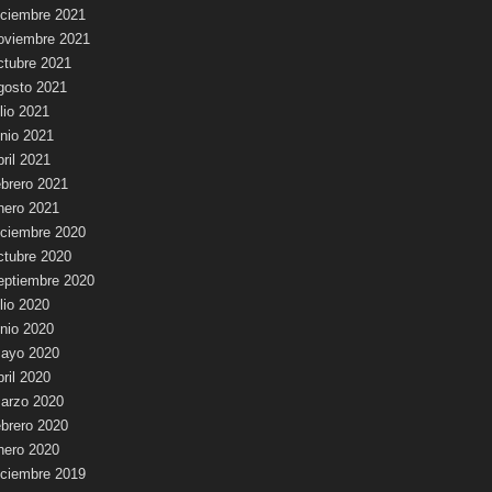
iciembre 2021
oviembre 2021
ctubre 2021
gosto 2021
ulio 2021
unio 2021
bril 2021
ebrero 2021
nero 2021
iciembre 2020
ctubre 2020
eptiembre 2020
ulio 2020
unio 2020
ayo 2020
bril 2020
arzo 2020
ebrero 2020
nero 2020
iciembre 2019