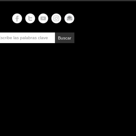
Buscar