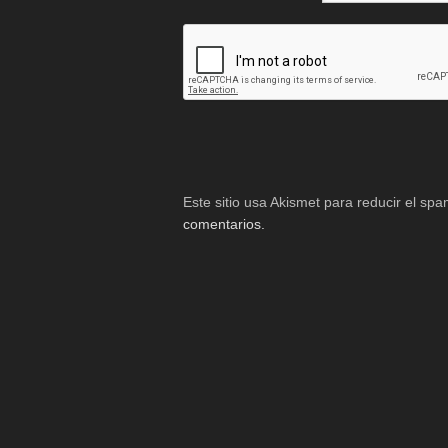
Este sitio usa Akismet para reducir el sp
comentarios.