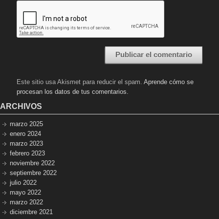
Este sitio usa Akismet para reducir el spam.
Aprende cómo se
procesan los datos de tus comentarios.
ARCHIVOS
marzo 2025
enero 2024
marzo 2023
febrero 2023
noviembre 2022
septiembre 2022
julio 2022
mayo 2022
marzo 2022
diciembre 2021