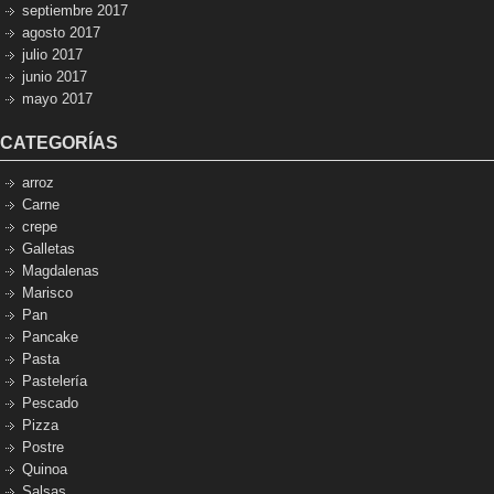
septiembre 2017
agosto 2017
julio 2017
junio 2017
mayo 2017
CATEGORÍAS
arroz
Carne
crepe
Galletas
Magdalenas
Marisco
Pan
Pancake
Pasta
Pastelería
Pescado
Pizza
Postre
Quinoa
Salsas