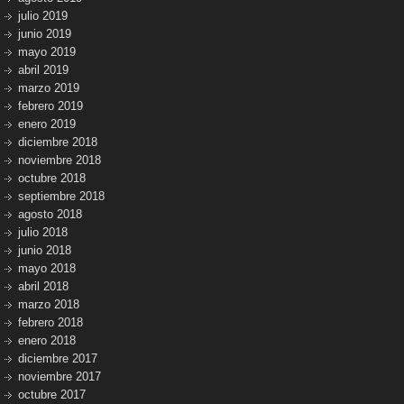
julio 2019
junio 2019
mayo 2019
abril 2019
marzo 2019
febrero 2019
enero 2019
diciembre 2018
noviembre 2018
octubre 2018
septiembre 2018
agosto 2018
julio 2018
junio 2018
mayo 2018
abril 2018
marzo 2018
febrero 2018
enero 2018
diciembre 2017
noviembre 2017
octubre 2017