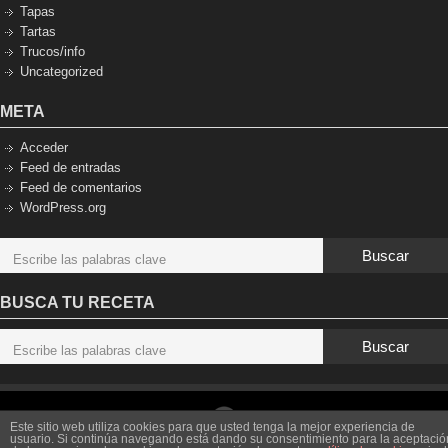
Tapas
Tartas
Trucos/info
Uncategorized
META
Acceder
Feed de entradas
Feed de comentarios
WordPress.org
Buscar
BUSCA TU RECETA
Buscar
Este sitio web utiliza cookies para que usted tenga la mejor experiencia de
usuario. Si continúa navegando está dando su consentimiento para la aceptació