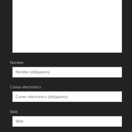
Nombre
Correo electrónico
Web