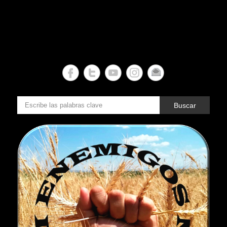
Buscar