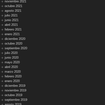
noviembre 2021
octubre 2021
agosto 2021
julio 2021
junio 2021
abril 2021
febrero 2021
enero 2021
diciembre 2020
octubre 2020
septiembre 2020
julio 2020
junio 2020
mayo 2020
abril 2020
marzo 2020
febrero 2020
enero 2020
diciembre 2019
noviembre 2019
octubre 2019
septiembre 2019
agosto 2019