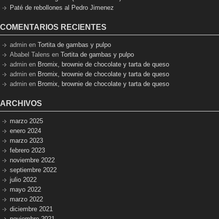
Paté de rebollones al Pedro Jimenez
COMENTARIOS RECIENTES
admin
en
Tortita de gambas y pulpo
Ababel Talens
en
Tortita de gambas y pulpo
admin
en
Bromix, brownie de chocolate y tarta de queso
admin
en
Bromix, brownie de chocolate y tarta de queso
admin
en
Bromix, brownie de chocolate y tarta de queso
ARCHIVOS
marzo 2025
enero 2024
marzo 2023
febrero 2023
noviembre 2022
septiembre 2022
julio 2022
mayo 2022
marzo 2022
diciembre 2021
noviembre 2021