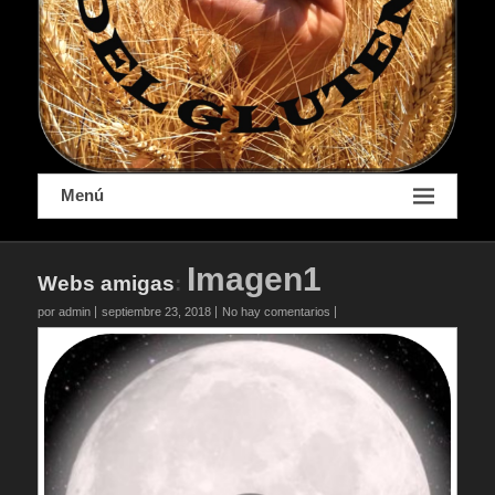
Menú
Imagen1
Webs amigas
:
por admin
septiembre 23, 2018
No hay comentarios