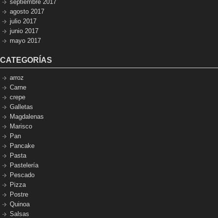
septiembre 2017
agosto 2017
julio 2017
junio 2017
mayo 2017
CATEGORÍAS
arroz
Carne
crepe
Galletas
Magdalenas
Marisco
Pan
Pancake
Pasta
Pastelería
Pescado
Pizza
Postre
Quinoa
Salsas