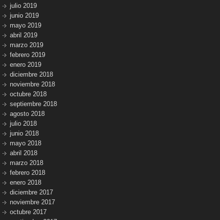
julio 2019
junio 2019
mayo 2019
abril 2019
marzo 2019
febrero 2019
enero 2019
diciembre 2018
noviembre 2018
octubre 2018
septiembre 2018
agosto 2018
julio 2018
junio 2018
mayo 2018
abril 2018
marzo 2018
febrero 2018
enero 2018
diciembre 2017
noviembre 2017
octubre 2017