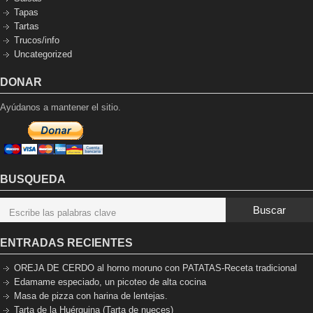
Tapas
Tartas
Trucos/info
Uncategorized
DONAR
Ayúdanos a mantener el sitio.
BUSQUEDA
Buscar
ENTRADAS RECIENTES
OREJA DE CERDO al horno moruno con PATATAS-Receta tradicional
Edamame especiado, un picoteo de alta cocina
Masa de pizza con harina de lentejas.
Tarta de la Huérguina (Tarta de nueces)