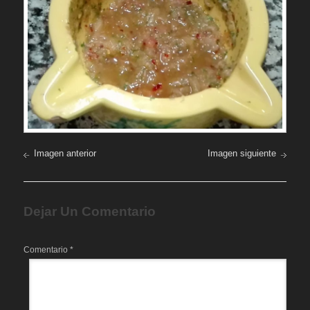
Imagen anterior
Imagen siguiente
Dejar Un Comentario
Comentario
*