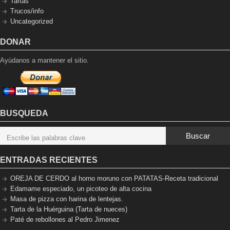
Tartas
Trucos/info
Uncategorized
DONAR
Ayúdanos a mantener el sitio.
BUSQUEDA
Buscar
ENTRADAS RECIENTES
OREJA DE CERDO al horno moruno con PATATAS-Receta tradicional
Edamame especiado, un picoteo de alta cocina
Masa de pizza con harina de lentejas.
Tarta de la Huérguina (Tarta de nueces)
Paté de rebollones al Pedro Jimenez