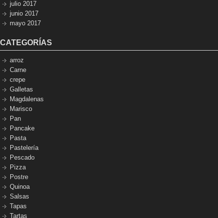
julio 2017
junio 2017
mayo 2017
CATEGORÍAS
arroz
Carne
crepe
Galletas
Magdalenas
Marisco
Pan
Pancake
Pasta
Pastelería
Pescado
Pizza
Postre
Quinoa
Salsas
Tapas
Tartas