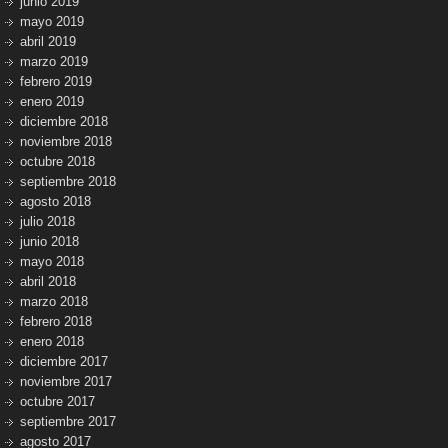
junio 2019
mayo 2019
abril 2019
marzo 2019
febrero 2019
enero 2019
diciembre 2018
noviembre 2018
octubre 2018
septiembre 2018
agosto 2018
julio 2018
junio 2018
mayo 2018
abril 2018
marzo 2018
febrero 2018
enero 2018
diciembre 2017
noviembre 2017
octubre 2017
septiembre 2017
agosto 2017