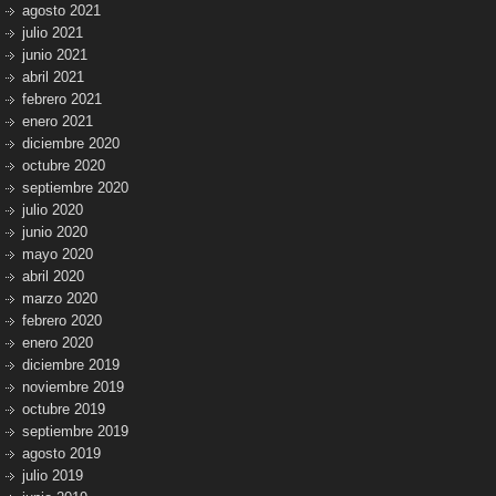
agosto 2021
julio 2021
junio 2021
abril 2021
febrero 2021
enero 2021
diciembre 2020
octubre 2020
septiembre 2020
julio 2020
junio 2020
mayo 2020
abril 2020
marzo 2020
febrero 2020
enero 2020
diciembre 2019
noviembre 2019
octubre 2019
septiembre 2019
agosto 2019
julio 2019