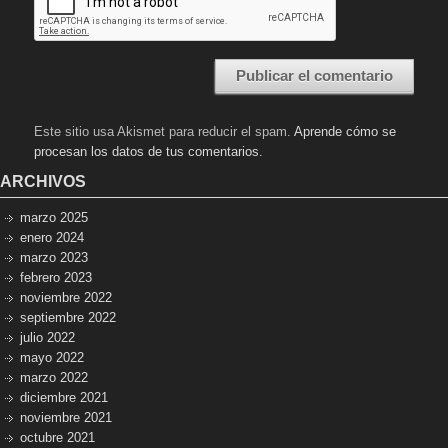
Este sitio usa Akismet para reducir el spam.
Aprende cómo se
procesan los datos de tus comentarios.
ARCHIVOS
marzo 2025
enero 2024
marzo 2023
febrero 2023
noviembre 2022
septiembre 2022
julio 2022
mayo 2022
marzo 2022
diciembre 2021
noviembre 2021
octubre 2021