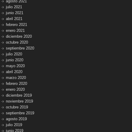
agosto 2021
julio 2021
junio 2021
abril 2021
febrero 2021
enero 2021
diciembre 2020
octubre 2020
septiembre 2020
julio 2020
junio 2020
mayo 2020
abril 2020
marzo 2020
febrero 2020
enero 2020
diciembre 2019
noviembre 2019
octubre 2019
septiembre 2019
agosto 2019
julio 2019
junio 2019