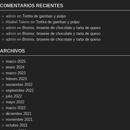
COMENTARIOS RECIENTES
admin
en
Tortita de gambas y pulpo
Ababel Talens
en
Tortita de gambas y pulpo
admin
en
Bromix, brownie de chocolate y tarta de queso
admin
en
Bromix, brownie de chocolate y tarta de queso
admin
en
Bromix, brownie de chocolate y tarta de queso
ARCHIVOS
marzo 2025
enero 2024
marzo 2023
febrero 2023
noviembre 2022
septiembre 2022
julio 2022
mayo 2022
marzo 2022
diciembre 2021
noviembre 2021
octubre 2021