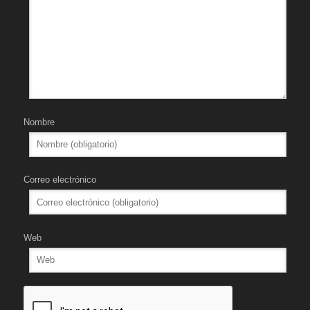
Nombre
Correo electrónico
Web