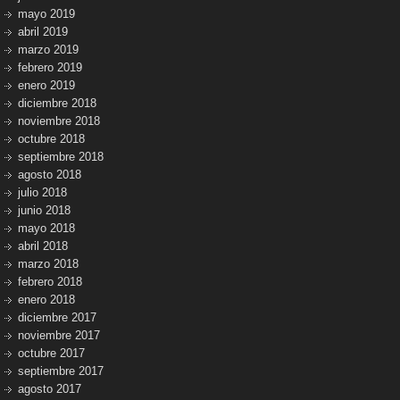
mayo 2019
abril 2019
marzo 2019
febrero 2019
enero 2019
diciembre 2018
noviembre 2018
octubre 2018
septiembre 2018
agosto 2018
julio 2018
junio 2018
mayo 2018
abril 2018
marzo 2018
febrero 2018
enero 2018
diciembre 2017
noviembre 2017
octubre 2017
septiembre 2017
agosto 2017