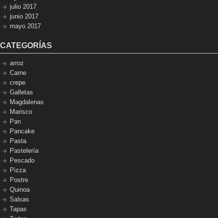
julio 2017
junio 2017
mayo 2017
CATEGORÍAS
arroz
Carne
crepe
Galletas
Magdalenas
Marisco
Pan
Pancake
Pasta
Pastelería
Pescado
Pizza
Postre
Quinoa
Salsas
Tapas