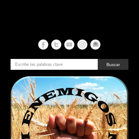
Buscar