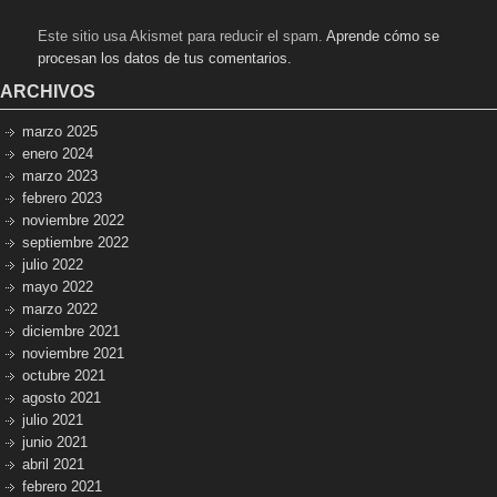
Este sitio usa Akismet para reducir el spam.
Aprende cómo se
procesan los datos de tus comentarios.
ARCHIVOS
marzo 2025
enero 2024
marzo 2023
febrero 2023
noviembre 2022
septiembre 2022
julio 2022
mayo 2022
marzo 2022
diciembre 2021
noviembre 2021
octubre 2021
agosto 2021
julio 2021
junio 2021
abril 2021
febrero 2021