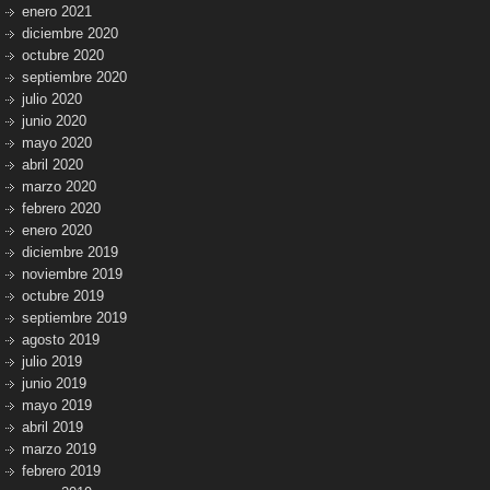
enero 2021
diciembre 2020
octubre 2020
septiembre 2020
julio 2020
junio 2020
mayo 2020
abril 2020
marzo 2020
febrero 2020
enero 2020
diciembre 2019
noviembre 2019
octubre 2019
septiembre 2019
agosto 2019
julio 2019
junio 2019
mayo 2019
abril 2019
marzo 2019
febrero 2019