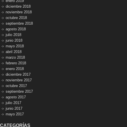
enero 2019
diciembre 2018
noviembre 2018
octubre 2018
septiembre 2018
agosto 2018
julio 2018
junio 2018
mayo 2018
abril 2018
marzo 2018
febrero 2018
enero 2018
diciembre 2017
noviembre 2017
octubre 2017
septiembre 2017
agosto 2017
julio 2017
junio 2017
mayo 2017
CATEGORÍAS