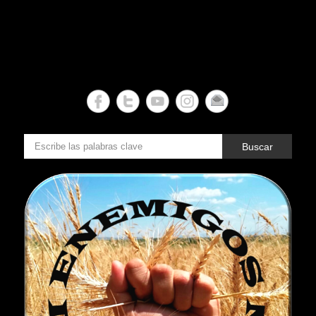
Buscar