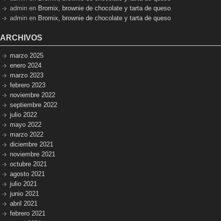
admin
en
Bromix, brownie de chocolate y tarta de queso
admin
en
Bromix, brownie de chocolate y tarta de queso
ARCHIVOS
marzo 2025
enero 2024
marzo 2023
febrero 2023
noviembre 2022
septiembre 2022
julio 2022
mayo 2022
marzo 2022
diciembre 2021
noviembre 2021
octubre 2021
agosto 2021
julio 2021
junio 2021
abril 2021
febrero 2021