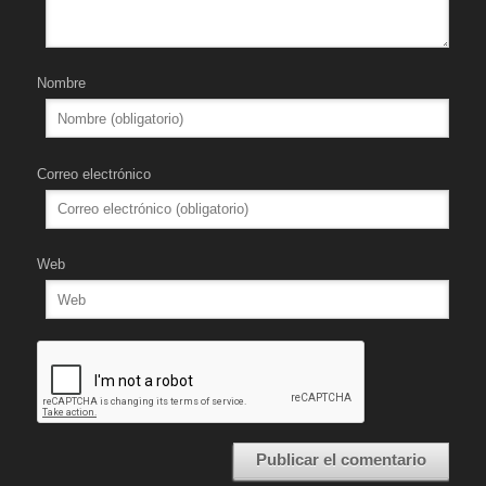
Nombre
Correo electrónico
Web