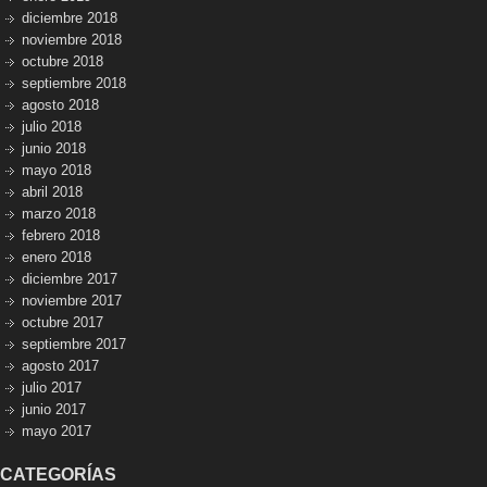
diciembre 2018
noviembre 2018
octubre 2018
septiembre 2018
agosto 2018
julio 2018
junio 2018
mayo 2018
abril 2018
marzo 2018
febrero 2018
enero 2018
diciembre 2017
noviembre 2017
octubre 2017
septiembre 2017
agosto 2017
julio 2017
junio 2017
mayo 2017
CATEGORÍAS