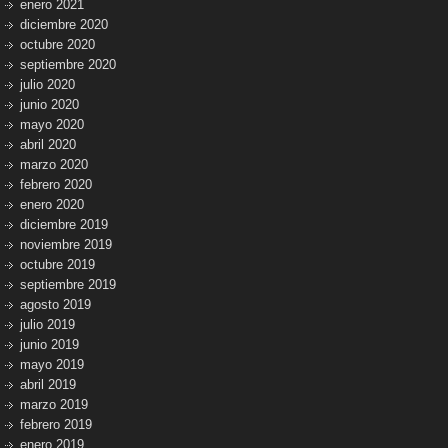
enero 2021
diciembre 2020
octubre 2020
septiembre 2020
julio 2020
junio 2020
mayo 2020
abril 2020
marzo 2020
febrero 2020
enero 2020
diciembre 2019
noviembre 2019
octubre 2019
septiembre 2019
agosto 2019
julio 2019
junio 2019
mayo 2019
abril 2019
marzo 2019
febrero 2019
enero 2019