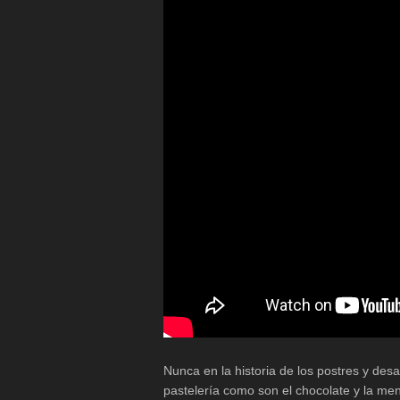
Nunca en la historia de los postres y de
pastelería como son el chocolate y la men