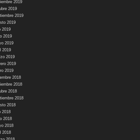
iembre 2019
ubre 2019
tiembre 2019
sto 2019
io 2019
io 2019
yo 2019
il 2019
zo 2019
rero 2019
ro 2019
iembre 2018
iembre 2018
ubre 2018
tiembre 2018
sto 2018
io 2018
io 2018
yo 2018
il 2018
zo 2018