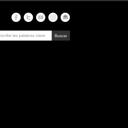
Buscar