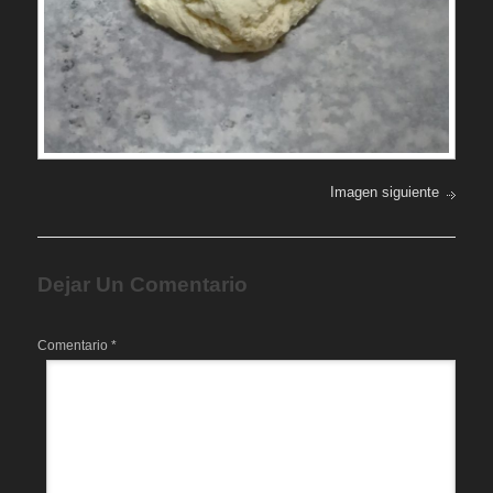
Imagen siguiente
Dejar Un Comentario
Comentario
*