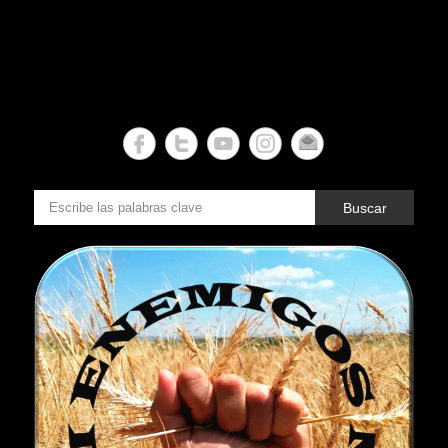
Buscar