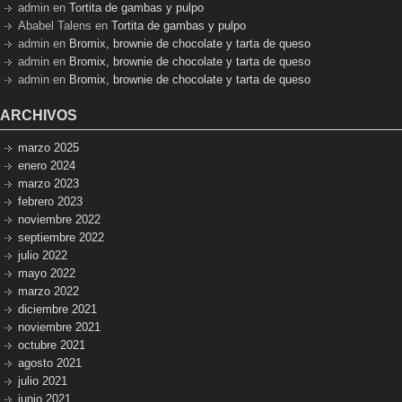
admin
en
Tortita de gambas y pulpo
Ababel Talens
en
Tortita de gambas y pulpo
admin
en
Bromix, brownie de chocolate y tarta de queso
admin
en
Bromix, brownie de chocolate y tarta de queso
admin
en
Bromix, brownie de chocolate y tarta de queso
ARCHIVOS
marzo 2025
enero 2024
marzo 2023
febrero 2023
noviembre 2022
septiembre 2022
julio 2022
mayo 2022
marzo 2022
diciembre 2021
noviembre 2021
octubre 2021
agosto 2021
julio 2021
junio 2021