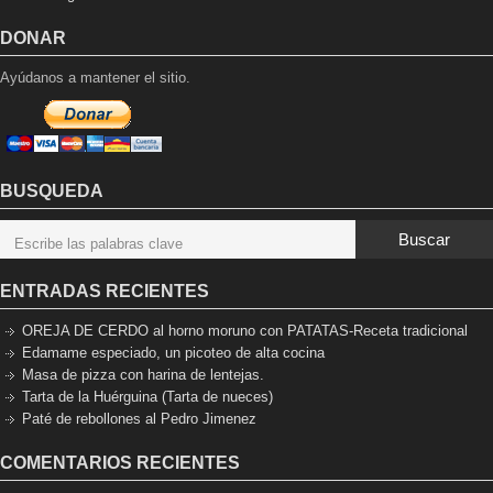
DONAR
Ayúdanos a mantener el sitio.
BUSQUEDA
Buscar
ENTRADAS RECIENTES
OREJA DE CERDO al horno moruno con PATATAS-Receta tradicional
Edamame especiado, un picoteo de alta cocina
Masa de pizza con harina de lentejas.
Tarta de la Huérguina (Tarta de nueces)
Paté de rebollones al Pedro Jimenez
COMENTARIOS RECIENTES