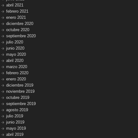
abril 2021
febrero 2021
enero 2021
diciembre 2020
octubre 2020
septiembre 2020
julio 2020
junio 2020
mayo 2020
abril 2020
marzo 2020
febrero 2020
enero 2020
diciembre 2019
noviembre 2019
octubre 2019
septiembre 2019
agosto 2019
julio 2019
junio 2019
mayo 2019
abril 2019