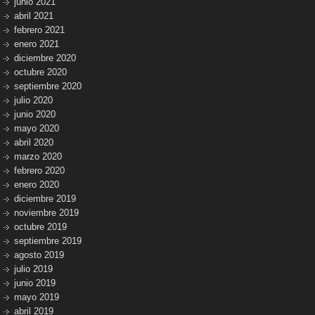
junio 2021
abril 2021
febrero 2021
enero 2021
diciembre 2020
octubre 2020
septiembre 2020
julio 2020
junio 2020
mayo 2020
abril 2020
marzo 2020
febrero 2020
enero 2020
diciembre 2019
noviembre 2019
octubre 2019
septiembre 2019
agosto 2019
julio 2019
junio 2019
mayo 2019
abril 2019