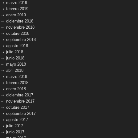
marzo 2019
febrero 2019
enero 2019
diciembre 2018
noviembre 2018
octubre 2018
septiembre 2018
agosto 2018
julio 2018
junio 2018
mayo 2018
abril 2018
marzo 2018
febrero 2018
enero 2018
diciembre 2017
noviembre 2017
octubre 2017
septiembre 2017
agosto 2017
julio 2017
junio 2017