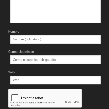
Nombre
Correo electrónico
Web