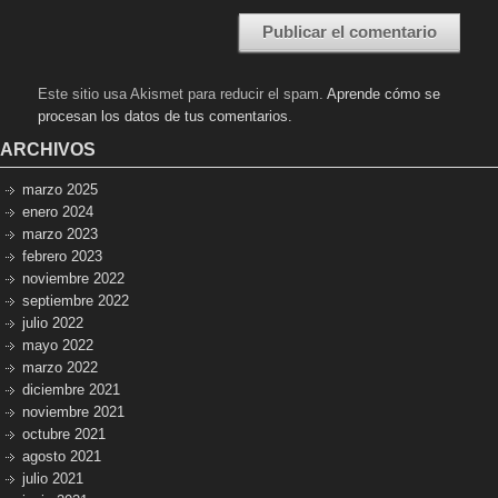
Este sitio usa Akismet para reducir el spam.
Aprende cómo se
procesan los datos de tus comentarios.
ARCHIVOS
marzo 2025
enero 2024
marzo 2023
febrero 2023
noviembre 2022
septiembre 2022
julio 2022
mayo 2022
marzo 2022
diciembre 2021
noviembre 2021
octubre 2021
agosto 2021
julio 2021