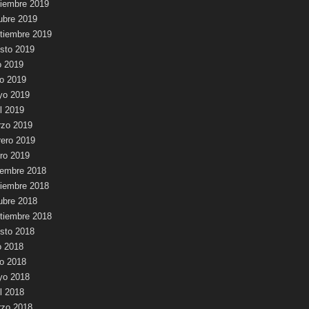
iembre 2019
ubre 2019
tiembre 2019
sto 2019
io 2019
io 2019
yo 2019
il 2019
zo 2019
rero 2019
ro 2019
iembre 2018
iembre 2018
ubre 2018
tiembre 2018
sto 2018
io 2018
io 2018
yo 2018
il 2018
zo 2018