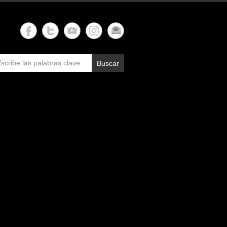
Buscar